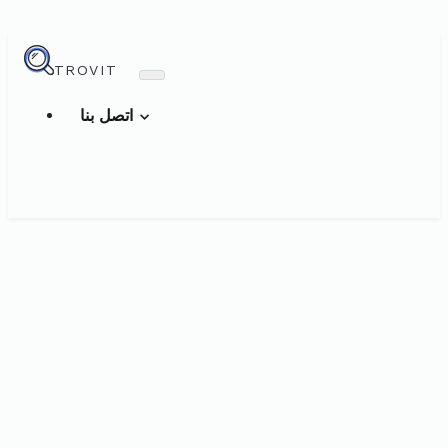
TROVIT
اتصل بنا