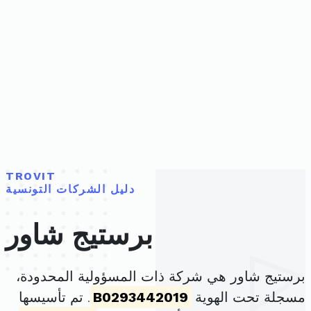
TROVIT
دليل الشركات التونسية
برستيج شاور
برستيج شاور هي شركة ذات المسؤولية المحدودة،
مسجلة تحت الهوية
B0293442019
. تم تأسيسها