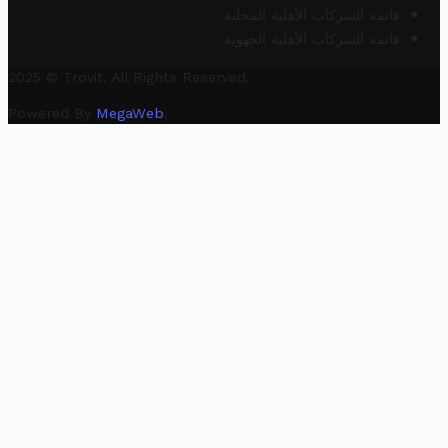
قائمة الشركات الأهلية المحلية
قائمة الشركات الأهلية الجهوية
2025 © Trovit. All Rights Reserved.
Powered By
MegaWeb
.