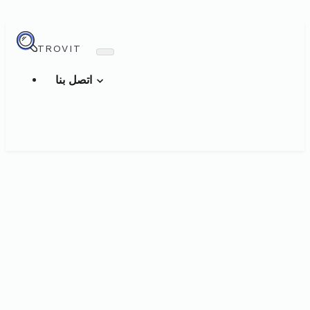
TROVIT
اتصل بنا