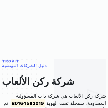
TROVIT
دليل الشركات التونسية
شركة ركن الألعاب
شركة ركن الألعاب هي شركة ذات المسؤولية
المحدودة، مسجلة تحت الهوية
B0164582019
. تم