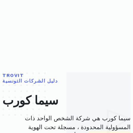
TROVIT
دليل الشركات التونسية
سيما كورب
سيما كورب هي شركة الشخص الواحد ذات
المسؤولية المحدودة ، مسجلة تحت الهوية