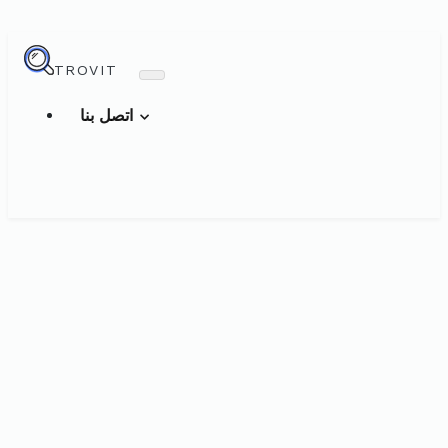
TROVIT
اتصل بنا