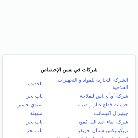
شركات في نفس الإختصاص
الشركة التجارية للمواد و التجهيزات
الجديدة
الفلاحية
شركة أو.أي.آس للفلاحة
باب بحر
خدمات قطع غيار و صيانة
سيدي حسين
جينيرال اكيبمانت
منيهلة
شركة ابناء عبد الله كمون
باب بحر
تريكوليكس شمال افريقيا
باب بحر