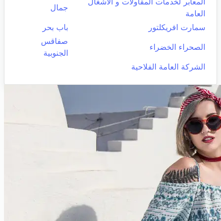
المعابر لخدمات المقاولات و الاشغال
جمال
العامة
سمارت افريكلتور
باب بحر
صفاقس
الصحراء الخضراء
الجنوبية
الشركة العامة الفلاحية