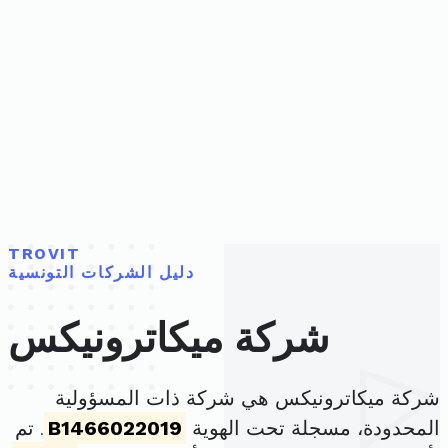
TROVIT
دليل الشركات التونسية
شركة ميكاترونيكس
شركة ميكاترونيكس هي شركة ذات المسؤولية
المحدودة، مسجلة تحت الهوية
B1466022019
. تم