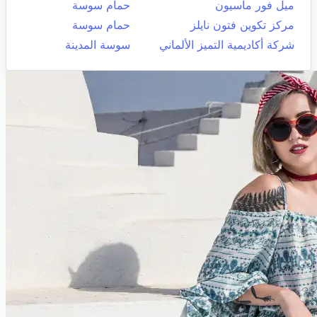
ميل فور ماسيون
حمام سوسة
مركز تكوين فتون نايلز
حمام سوسة
شركة أكاديمية التميز الألماني
سوسة المدينة