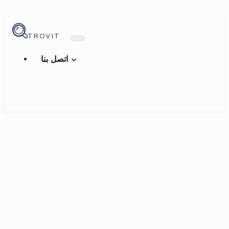
TROVIT
اتصل بنا