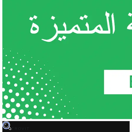
TROVIT