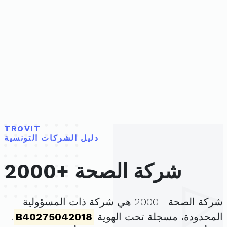
TROVIT
دليل الشركات التونسية
شركة الصحة +2000
شركة الصحة +2000 هي شركة ذات المسؤولية
المحدودة، مسجلة تحت الهوية
B40275042018
.