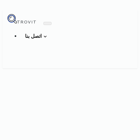
TROVIT
اتصل بنا