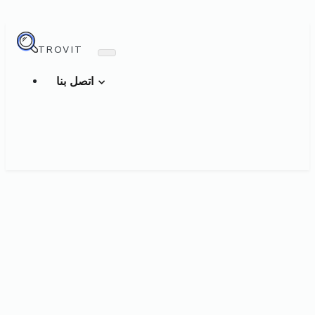
TROVIT
اتصل بنا