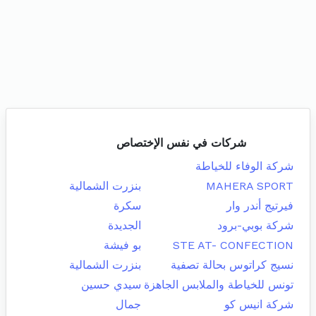
شركات في نفس الإختصاص
شركة الوفاء للخياطة
MAHERA SPORT
بنزرت الشمالية
فيرتيج أندر وار
سكرة
شركة بوبي-برود
الجديدة
STE AT- CONFECTION
بو فيشة
نسيج كراتوس بحالة تصفية
بنزرت الشمالية
تونس للخياطة والملابس الجاهزة
سيدي حسين
شركة انيس كو
جمال