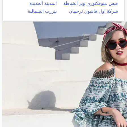
قيس منوفكتوري وير الخياطة
المدينة الجديدة
شركة اول فاشون ترجمان
بنزرت الشمالية