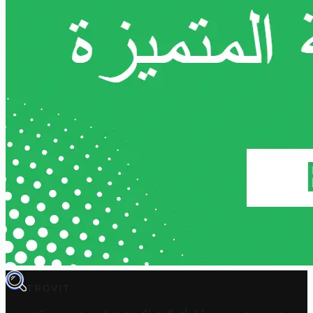
TROVIT