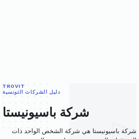
TROVIT
دليل الشركات التونسية
شركة باسيونيستا
شركة باسيونيستا هي شركة الشخص الواحد ذات