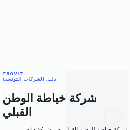
TROVIT
دليل الشركات التونسية
شركة خياطة الوطن
القبلي
شركة خياطة الوطن القبلي هي شركة ذات