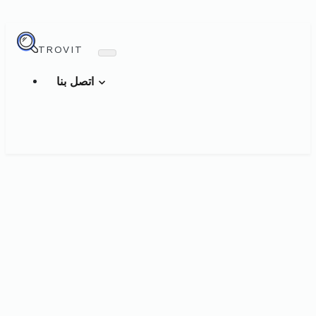
TROVIT
اتصل بنا