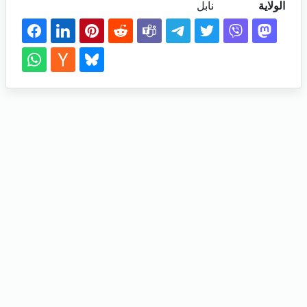
الولاية
نابل