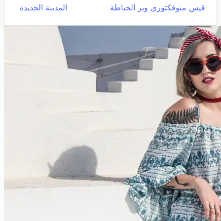
قيس منوفكتوري وير الخياطة
المدينة الجديدة