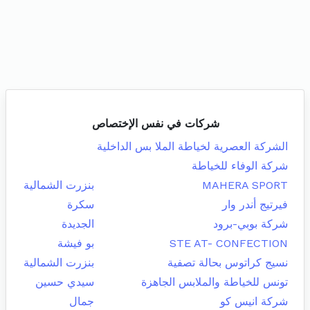
شركات في نفس الإختصاص
الشركة العصرية لخياطة الملا بس الداخلية
شركة الوفاء للخياطة
MAHERA SPORT
بنزرت الشمالية
فيرتيج أندر وار
سكرة
شركة بوبي-برود
الجديدة
STE AT- CONFECTION
بو فيشة
نسيج كراتوس بحالة تصفية
بنزرت الشمالية
تونس للخياطة والملابس الجاهزة
سيدي حسين
شركة انيس كو
جمال