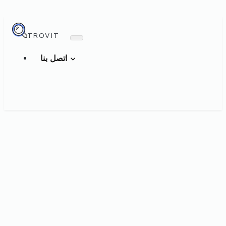
TROVIT
اتصل بنا