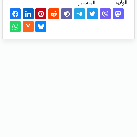
الولاية
المنستير