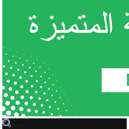
TROVIT