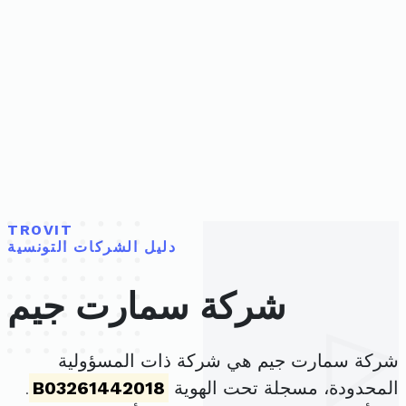
TROVIT
دليل الشركات التونسية
شركة سمارت جيم
شركة سمارت جيم هي شركة ذات المسؤولية
المحدودة، مسجلة تحت الهوية
B03261442018
.