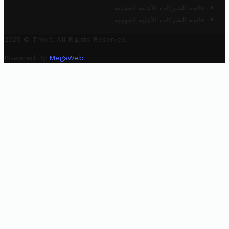
قائمة الشركات الأهلية المحلية
قائمة الشركات الأهلية الجهوية
2025 © Trovit. All Rights Reserved.
Powered By
MegaWeb
.