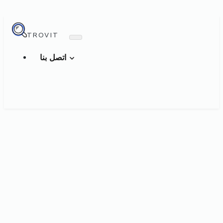
TROVIT
اتصل بنا