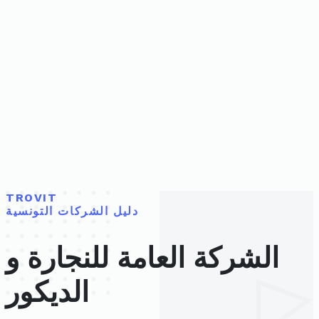
TROVIT
دليل الشركات التونسية
الشركة العامة للنجارة و
الديكور