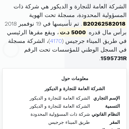
الشركة العامة للنجارة و الديكور هي شركة ذات
المسؤولية المحدودة، مسجلة تحت الهوية
B20262582018
. تم تأسيسها في 19 نوفمبر 2018
برأس مال قدره
5000 د.ت
، ويقع مقرها الرئيسي
في طريق الميناء جرجيس (
4170
)، الشركة مسجلة
في السجل الوطني للمؤسسات تحت الرقم
.
1595731R
معلومات حول
الشركة العامة للنجارة و الديكور
الإسم التجاري
الشركة العامة للنجارة و الديكور
التسمية
الشركة العامة للنجارة و الديكور
النظام القانوني
شركة ذات المسؤولية المحدودة
المقر
طريق الميناء جرجيس