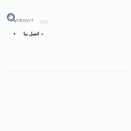
TROVIT
اتصل بنا