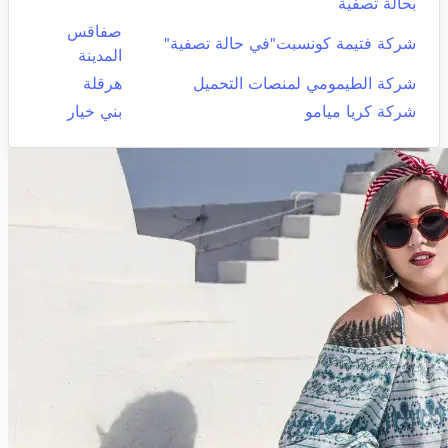
بحالة تصفية
صفاقس
شركة فتيمة كونسبت"في حالة تصفية"
المدينة
شركة الطيمومي لمنصات التحميل
هرقلة
شركة كريا ميامو
بني خيار