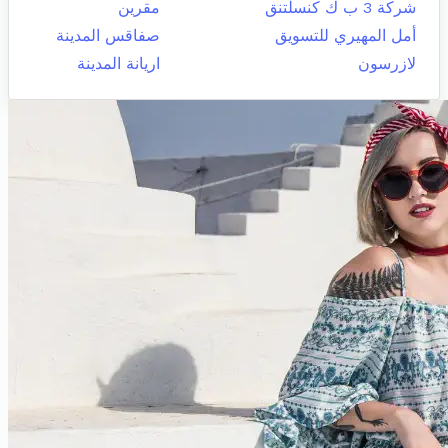
شركة 3 ب ك كنسلتنق
مقرين
أمل المهيري للتسويق
صفاقس المدينة
لازرسون
اريانة المدينة