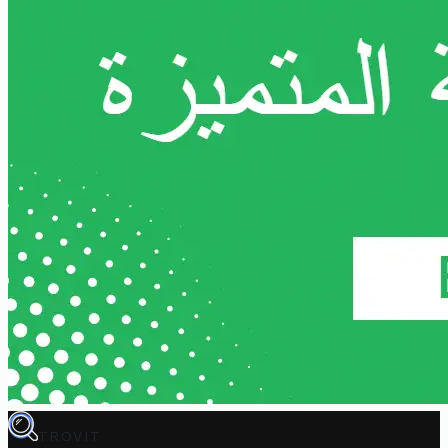
TROVIT