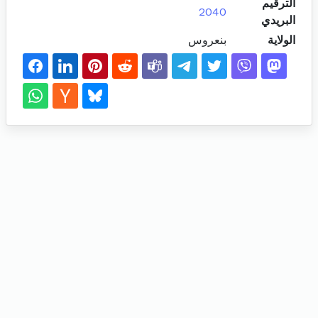
الترقيم
2040
البريدي
الولاية
بنعروس