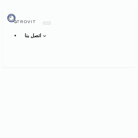
TROVIT
اتصل بنا