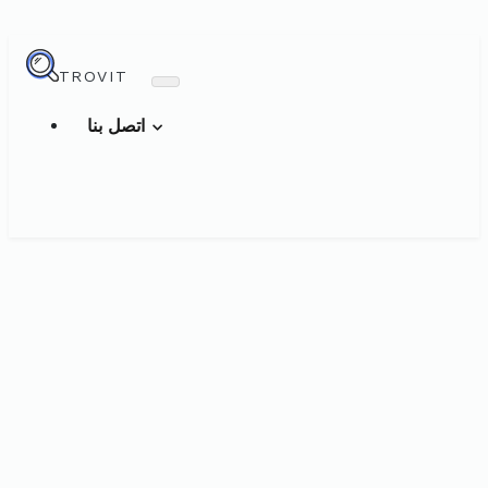
TROVIT
اتصل بنا