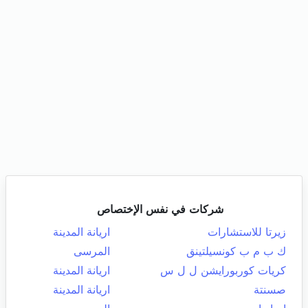
شركات في نفس الإختصاص
زيرتا للاستشارات
اريانة المدينة
ك ب م ب كونسيلتينق
المرسى
كريات كوربورايشن ل ل س
اريانة المدينة
صسنتة
اريانة المدينة