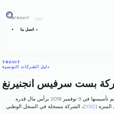
TROVIT
اتصل بنا
TROVIT
دليل الشركات التونسية
كة بست سرفيس انجنيرنغ
 تأسيسها في 9 نوفمبر 2018 برأس مال قدره
1082
)، الشركة مسجلة في السجل الوطني