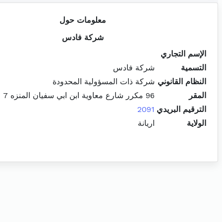
معلومات حول
شركة فادس
الإسم التجاري
التسمية
شركة فادس
النظام القانوني
شركة ذات المسؤولية المحدودة
المقر
96 مكرر شارع معاوية ابن ابي سفيان المنزه 7 اريانة المدينة
الترقيم البريدي
2091
الولاية
اريانة