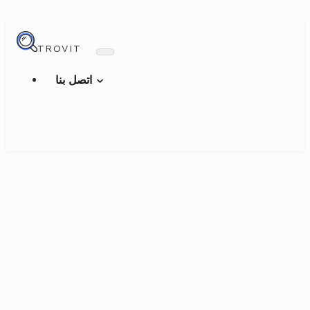
TROVIT
اتصل بنا