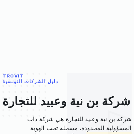
TROVIT
دليل الشركات التونسية
شركة بن نية وعبيد للتجارة
شركة بن نية وعبيد للتجارة هي شركة ذات
المسؤولية المحدودة، مسجلة تحت الهوية