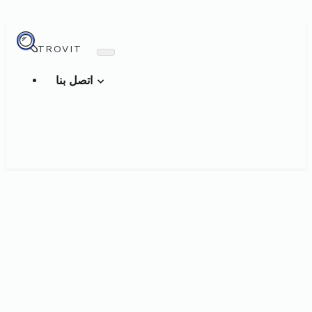
TROVIT
اتصل بنا