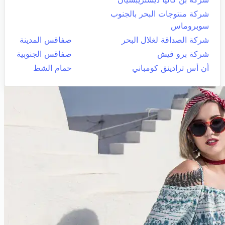
شركة منتوجات البحر بالجنوب
سوبروماس
شركة الصداقة لغلال البحر
صفاقس المدينة
شركة برو فيش
صفاقس الجنوبية
أن أس ترادينق كومباني
حمام الشط