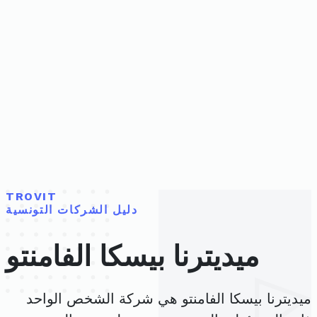
TROVIT
دليل الشركات التونسية
ميديترنا بيسكا الفامنتو
ميديترنا بيسكا الفامنتو هي شركة الشخص الواحد