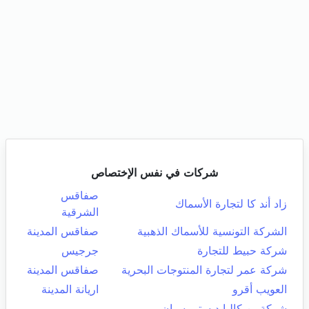
شركات في نفس الإختصاص
صفاقس
زاد أند كا لتجارة الأسماك
الشرقية
الشركة التونسية للأسماك الذهبية
صفاقس المدينة
شركة حبيط للتجارة
جرجيس
شركة عمر لتجارة المنتوجات البحرية
صفاقس المدينة
العويب أقرو
اريانة المدينة
شركة بن كاليا ديستريبسيان