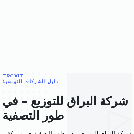
TROVIT
دليل الشركات التونسية
شركة البراق للتوزيع - في
طور التصفية
شركة البراق للتوزيع - في طور التصفية هي شركة