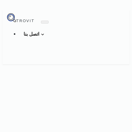
TROVIT
اتصل بنا