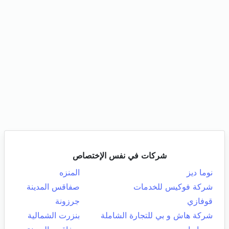
شركات في نفس الإختصاص
نوما ديز
المنزه
شركة فوكيس للخدمات
صفاقس المدينة
قوفازي
جرزونة
شركة هاش و بي للتجارة الشاملة
بنزرت الشمالية