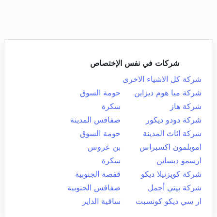
شركات في نفس الإختصاص
شركة كل الاشياء الاخرى
شركة ميا هوم ديزاين
حومة السوق
شركة هاز
سكرة
شركة دودو ديكور
صفاقس المدينة
شركة اثاث المدينة
حومة السوق
اموبلمون اكسبراس
بن عروس
ارسمو ديساين
سكرة
شركة كويزنيلا ديكو
قفصة الجنوبية
شركة بيتي أجمل
صفاقس الجنوبية
ار سي ديكو كونسبت
ساقية الداير