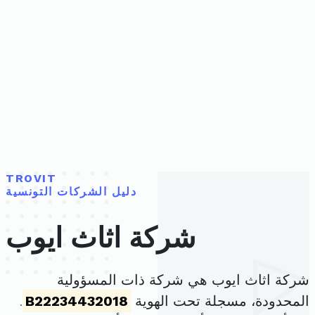
TROVIT
دليل الشركات التونسية
شركة اثاث ايوب
شركة اثاث ايوب هي شركة ذات المسؤولية
المحدودة، مسجلة تحت الهوية
B22234432018
.