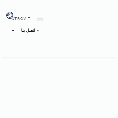
TROVIT
اتصل بنا