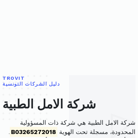
TROVIT
دليل الشركات التونسية
شركة الامل الطبية
شركة الامل الطبية هي شركة ذات المسؤولية
المحدودة، مسجلة تحت الهوية
B03265272018
.