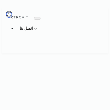
TROVIT
اتصل بنا