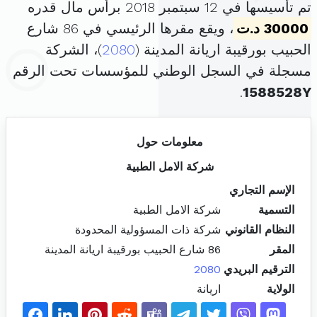
تم تأسيسها في 12 سبتمبر 2018 برأس مال قدره
30000 د.ت
، ويقع مقرها الرئيسي في 86 شارع
الحبيب بورقيبة اريانة المدينة (
2080
)، الشركة
مسجلة في السجل الوطني للمؤسسات تحت الرقم
.
1588528Y
معلومات حول
شركة الامل الطبية
الإسم التجاري
التسمية
شركة الامل الطبية
النظام القانوني
شركة ذات المسؤولية المحدودة
المقر
86 شارع الحبيب بورقيبة اريانة المدينة
الترقيم البريدي
2080
الولاية
اريانة