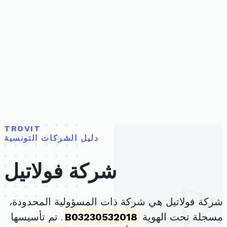
TROVIT
دليل الشركات التونسية
شركة فولاتيل
شركة فولاتيل هي شركة ذات المسؤولية المحدودة،
مسجلة تحت الهوية
B03230532018
. تم تأسيسها