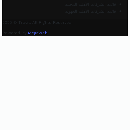
قائمة الشركات الأهلية المحلية
قائمة الشركات الأهلية الجهوية
2025 © Trovit. All Rights Reserved.
Powered By
MegaWeb
.