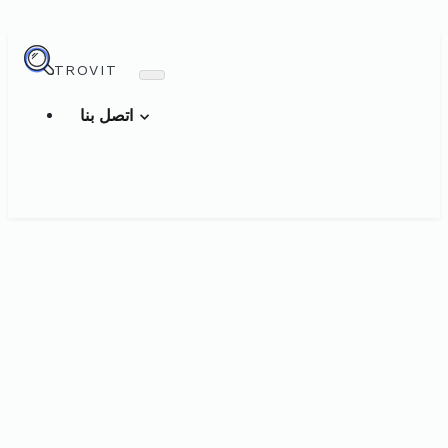
TROVIT
اتصل بنا