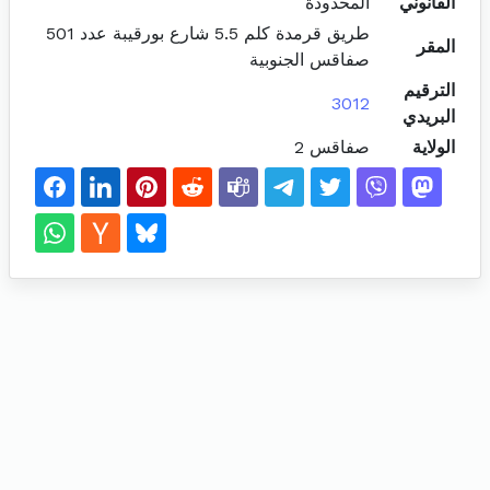
القانوني
المحدودة
طريق قرمدة كلم 5.5 شارع بورقيبة عدد 501
المقر
صفاقس الجنوبية
الترقيم
3012
البريدي
الولاية
صفاقس 2