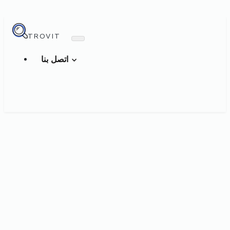
TROVIT
اتصل بنا