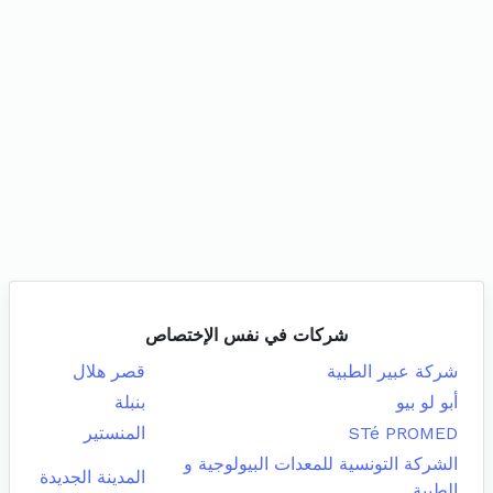
شركات في نفس الإختصاص
شركة عبير الطبية
قصر هلال
أبو لو بيو
بنبلة
STé PROMED
المنستير
الشركة التونسية للمعدات البيولوجية و
المدينة الجديدة
الطبية