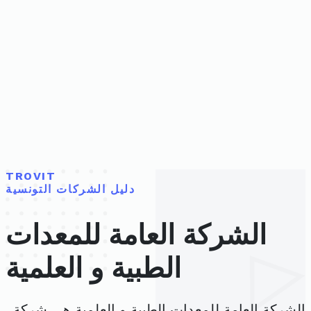
TROVIT
دليل الشركات التونسية
الشركة العامة للمعدات
الطبية و العلمية
الشركة العامة للمعدات الطبية و العلمية هي شركة