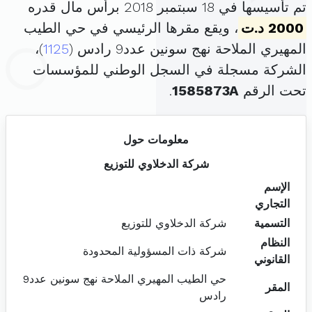
تم تأسيسها في 18 سبتمبر 2018 برأس مال قدره
2000 د.ت
، ويقع مقرها الرئيسي في حي الطيب
المهيري الملاحة نهج سونين عدد9 رادس (
1125
)،
الشركة مسجلة في السجل الوطني للمؤسسات
تحت الرقم
1585873A
.
معلومات حول
شركة الدخلاوي للتوزيع
الإسم
التجاري
التسمية
شركة الدخلاوي للتوزيع
النظام
شركة ذات المسؤولية المحدودة
القانوني
حي الطيب المهيري الملاحة نهج سونين عدد9
المقر
رادس