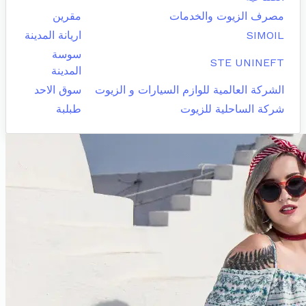
مصرف الزيوت والخدمات
مقرين
SIMOIL
اريانة المدينة
سوسة
STE UNINEFT
المدينة
الشركة العالمية للوازم السيارات و الزيوت
سوق الاحد
شركة الساحلية للزيوت
طبلبة