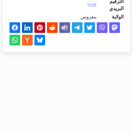
الترقيم
1125
البريدي
الولاية
بنعروس