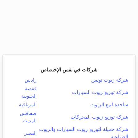
شركات في نفس الإختصاص
شركة زيوت تونس
رادس
قفصة
شركة توزيع زيوت السيارات
الجنوبية
ساجدة لبيع الزيوت
المرناقية
صفاقس
شركة توزيع زيوت المحركات
المدينة
شركة خميلة لتوزيع زيوت السيارات والزيوت
القصر
الصناعية