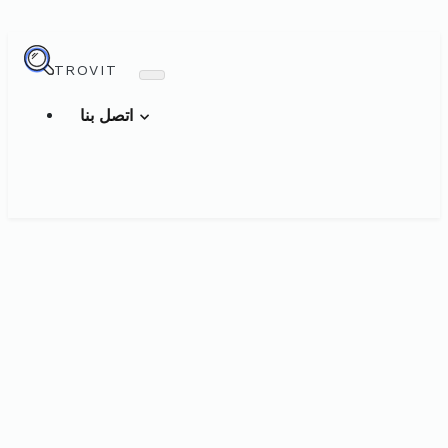
TROVIT
اتصل بنا