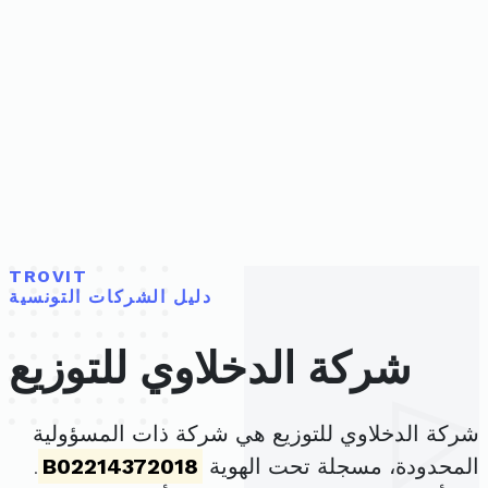
TROVIT
دليل الشركات التونسية
شركة الدخلاوي للتوزيع
شركة الدخلاوي للتوزيع هي شركة ذات المسؤولية
المحدودة، مسجلة تحت الهوية
B02214372018
.