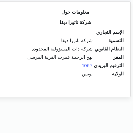
معلومات حول
شركة ناتورا ديفا
الإسم التجاري
التسمية
شركة ناتورا ديفا
النظام القانوني
شركة ذات المسؤولية المحدودة
المقر
نهج الرحمة قمرت القرية المرسى
الترقيم البريدي
1057
الولاية
تونس