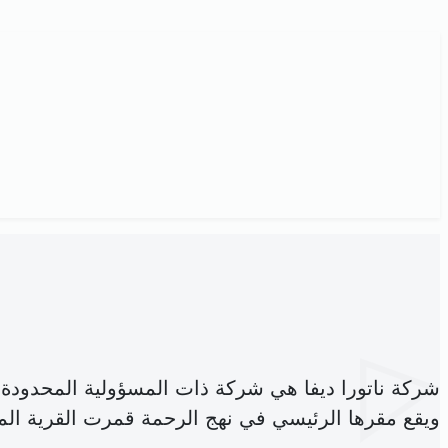
شركة ناتورا ديفا هي شركة ذات المسؤولية المحدودة
ويقع مقرها الرئيسي في نهج الرحمة قمرت القرية ال