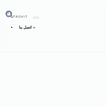
TROVIT
اتصل بنا