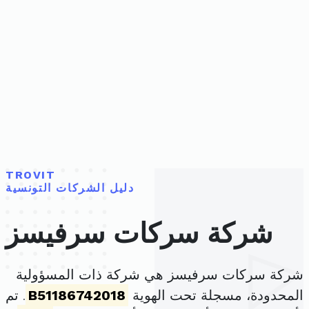
TROVIT
دليل الشركات التونسية
شركة سركات سرفيسز
شركة سركات سرفيسز هي شركة ذات المسؤولية
المحدودة، مسجلة تحت الهوية
B51186742018
. تم