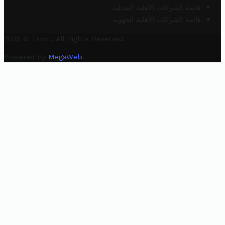
قائمة الشركات الأهلية المحلية
قائمة الشركات الأهلية الجهوية
2025 © Trovit. All Rights Reserved.
Powered By
MegaWeb
.