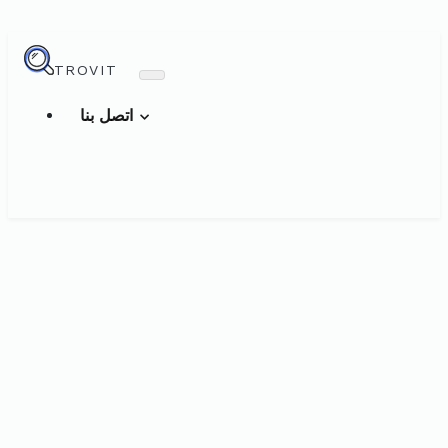
TROVIT
اتصل بنا