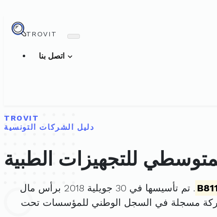
TROVIT
اتصل بنا
TROVIT
دليل الشركات التونسية
متوسطي للتجهيزات الطبية
B81
. تم تأسيسها في 30 جويلية 2018 برأس مال
شركة مسجلة في السجل الوطني للمؤسسات تحت