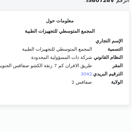
الرقم
1580728V
.
معلومات حول
المجمع المتوسطي للتجهيزات الطبية
الإسم التجاري
التسمية
المجمع المتوسطي للتجهيزات الطبية
النظام القانوني
شركة ذات المسؤولية المحدودة
المقر
طريق الافران كم 7 زنقة الكشو صفاقس الجنوبية
الترقيم البريدي
3042
الولاية
صفاقس 2