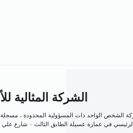
الشركة المثالية ل
كة الشخص الواحد ذات المسؤولية المحدودة ، مسجلة 
الرئيسي في عمارة عسيلة الطابق الثالث - شارع علي بل