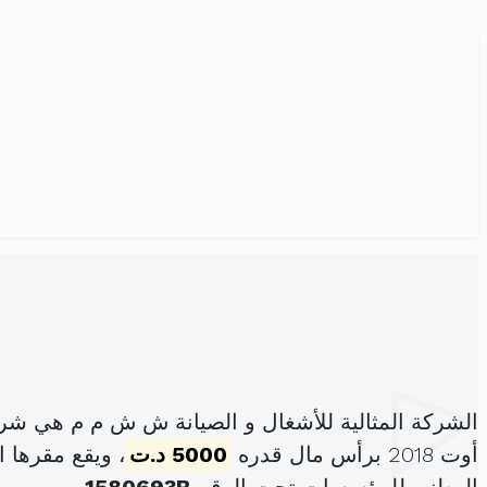
الشركة المثالية للأشغال و الصيانة ش ش م م هي شر
أوت 2018 برأس مال قدره
5000 د.ت
، ويقع مقرها 