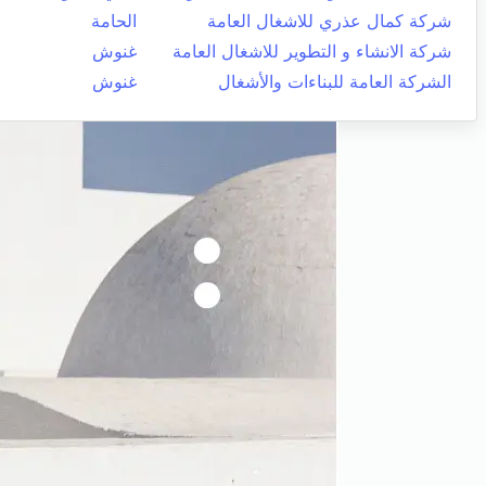
شركة كمال عذري للاشغال العامة
الحامة
شركة الانشاء و التطوير للاشغال العامة
غنوش
الشركة العامة للبناءات والأشغال
غنوش