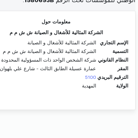
الوطني للمؤسسات تحت الرقم
1580693B
.
معلومات حول
الشركة المثالية للأشغال و الصيانة ش ش م م
الإسم التجاري
الشركة المثالية للأشغال و الصيانة
التسمية
الشركة المثالية للأشغال و الصيانة ش ش م م
النظام القانوني
شركة الشخص الواحد ذات المسؤولية المحدودة
المقر
عمارة عسيلة الطابق الثالث - شارع علي بلهوان 
الترقيم البريدي
5100
الولاية
المهدية