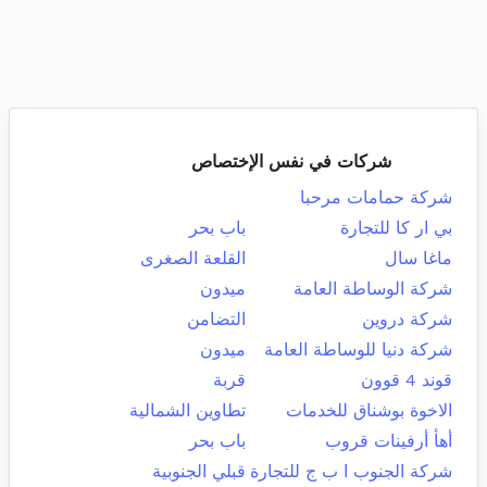
شركات في نفس الإختصاص
شركة حمامات مرحبا
بي ار كا للتجارة
باب بحر
ماغا سال
القلعة الصغرى
شركة الوساطة العامة
ميدون
شركة دروين
التضامن
شركة دنيا للوساطة العامة
ميدون
قوند 4 قوون
قربة
الاخوة بوشناق للخدمات
تطاوين الشمالية
أهأ أرفينات قروب
باب بحر
شركة الجنوب ا ب ج للتجارة
قبلي الجنوبية