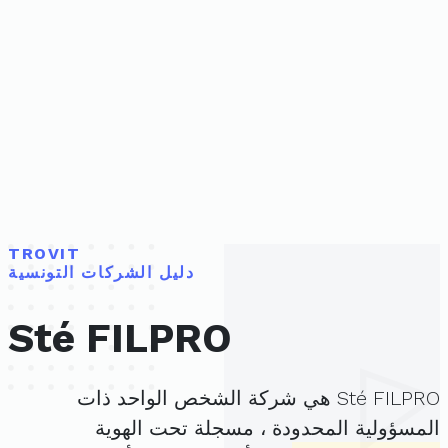
TROVIT
دليل الشركات التونسية
Sté FILPRO
Sté FILPRO هي شركة الشخص الواحد ذات
المسؤولية المحدودة ، مسجلة تحت الهوية