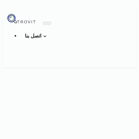
TROVIT
اتصل بنا