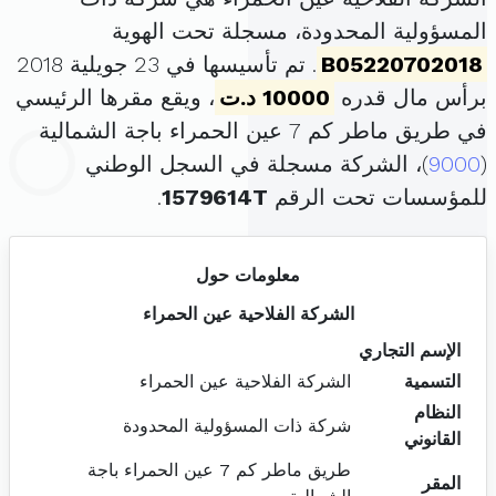
المسؤولية المحدودة، مسجلة تحت الهوية
B05220702018
. تم تأسيسها في 23 جويلية 2018
برأس مال قدره
10000 د.ت
، ويقع مقرها الرئيسي
في طريق ماطر كم 7 عين الحمراء باجة الشمالية
(
9000
)، الشركة مسجلة في السجل الوطني
للمؤسسات تحت الرقم
1579614T
.
معلومات حول
الشركة الفلاحية عين الحمراء
الإسم التجاري
التسمية
الشركة الفلاحية عين الحمراء
النظام
شركة ذات المسؤولية المحدودة
القانوني
طريق ماطر كم 7 عين الحمراء باجة
المقر