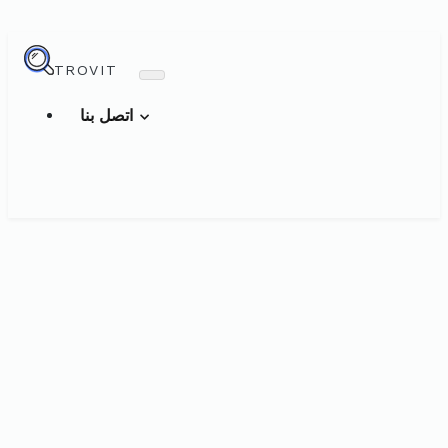
TROVIT
اتصل بنا