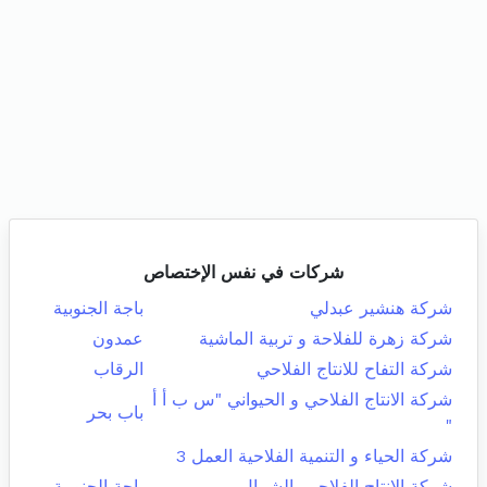
شركات في نفس الإختصاص
شركة هنشير عبدلي
باجة الجنوبية
شركة زهرة للفلاحة و تربية الماشية
عمدون
شركة التفاح للانتاج الفلاحي
الرقاب
شركة الانتاج الفلاحي و الحيواني "س ب أ أ
باب بحر
"
شركة الحياء و التنمية الفلاحية العمل 3
شركة الانتاج الفلاحي بالشمال
باجة الجنوبية