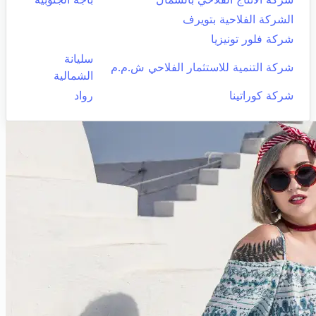
الشركة الفلاحية بتويرف
شركة فلور تونيزيا
سليانة
شركة التنمية للاستثمار الفلاحي ش.م.م
الشمالية
شركة كوراتينا
رواد