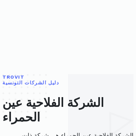
TROVIT
دليل الشركات التونسية
الشركة الفلاحية عين
الحمراء
الشركة الفلاحية عين الحمراء هي شركة ذات