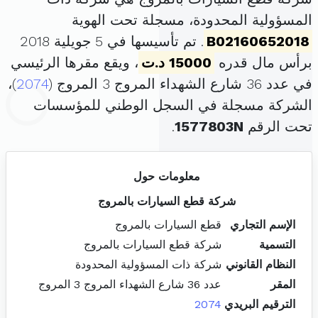
المسؤولية المحدودة، مسجلة تحت الهوية
B02160652018
. تم تأسيسها في 5 جويلية 2018
برأس مال قدره
15000 د.ت
، ويقع مقرها الرئيسي
في عدد 36 شارع الشهداء المروج 3 المروج (
2074
)،
الشركة مسجلة في السجل الوطني للمؤسسات
تحت الرقم
1577803N
.
معلومات حول
شركة قطع السيارات بالمروج
الإسم التجاري
قطع السيارات بالمروج
التسمية
شركة قطع السيارات بالمروج
النظام القانوني
شركة ذات المسؤولية المحدودة
المقر
عدد 36 شارع الشهداء المروج 3 المروج
الترقيم البريدي
2074