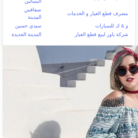
البساتين
صفاقس
مصرف قطع الغيار و الخدمات
المدينة
و & ك للسيارات
سيدي حسين
شركة باور لبيع قطع الغيار
المدينة الجديدة