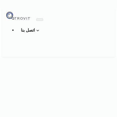
TROVIT
اتصل بنا