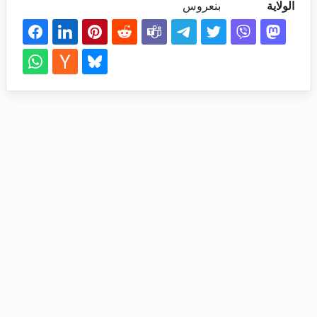
الولاية
بنعروس