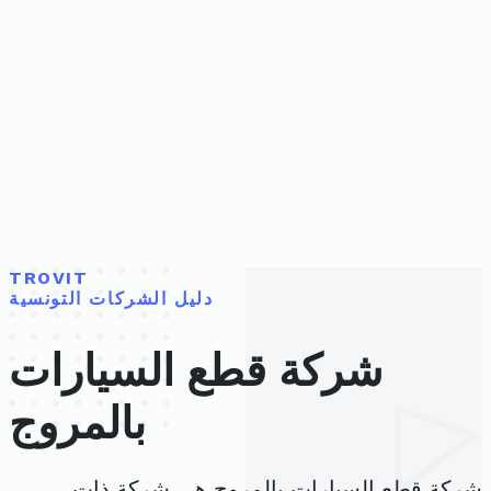
TROVIT
دليل الشركات التونسية
شركة قطع السيارات
بالمروج
شركة قطع السيارات بالمروج هي شركة ذات