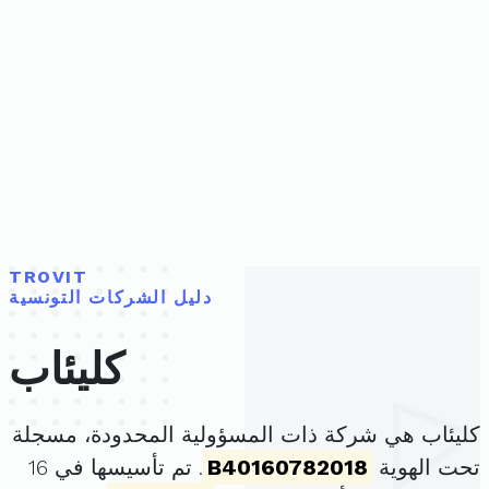
TROVIT
دليل الشركات التونسية
كليئاب
كليئاب هي شركة ذات المسؤولية المحدودة، مسجلة
تحت الهوية
B40160782018
. تم تأسيسها في 16