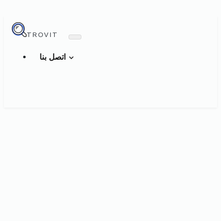
TROVIT
اتصل بنا