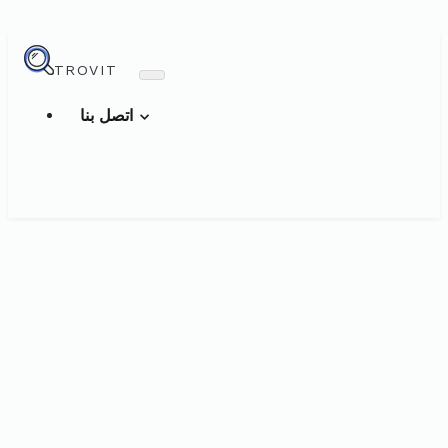
TROVIT
اتصل بنا