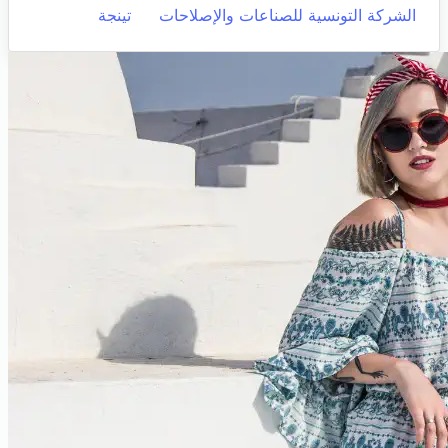
الشركة التونسية للصناعات والإصلاحات
تينجة