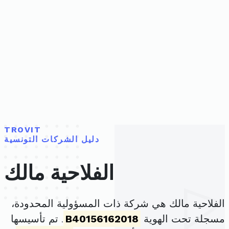
TROVIT
دليل الشركات التونسية
الفلاحية مالك
الفلاحية مالك هي شركة ذات المسؤولية المحدودة،
مسجلة تحت الهوية
B40156162018
. تم تأسيسها