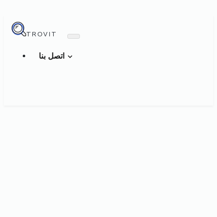
TROVIT
اتصل بنا