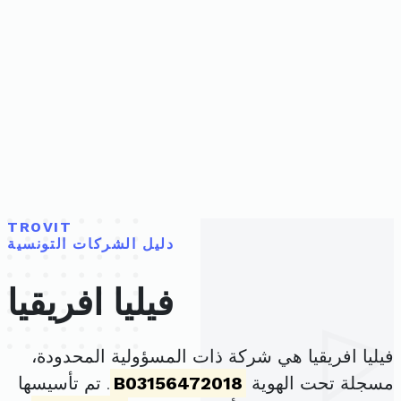
TROVIT
دليل الشركات التونسية
فيليا افريقيا
فيليا افريقيا هي شركة ذات المسؤولية المحدودة،
مسجلة تحت الهوية
B03156472018
. تم تأسيسها