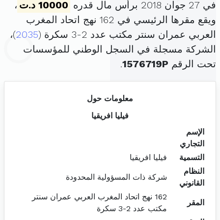
في 27 جوان 2018 برأس مال قدره
10000 د.ت
،
ويقع مقرها الرئيسي في 162 نهج اتحاد المغرب
العربي عمران سنتر مكتب عدد 2-3 سكرة (
2035
)،
الشركة مسجلة في السجل الوطني للمؤسسات
تحت الرقم
1576719P
.
معلومات حول
فيليا افريقيا
الإسم
التجاري
التسمية
فيليا افريقيا
النظام
شركة ذات المسؤولية المحدودة
القانوني
162 نهج اتحاد المغرب العربي عمران سنتر
المقر
مكتب عدد 2-3 سكرة