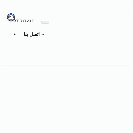
TROVIT
اتصل بنا