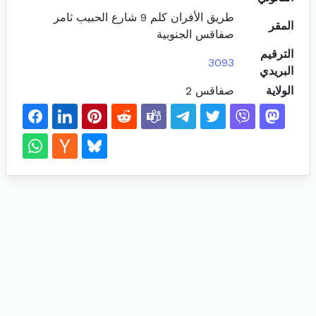
طريق الأفران كلم 9 شارع الحبيب ثامر
المقر
صفاقس الجنوبية
الترقيم
3093
البريدي
الولاية
صفاقس 2