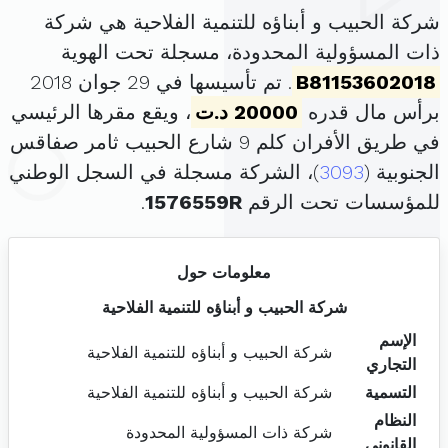
شركة الحبيب و أبناؤه للتنمية الفلاحية هي شركة
ذات المسؤولية المحدودة، مسجلة تحت الهوية
B81153602018
. تم تأسيسها في 29 جوان 2018
برأس مال قدره
20000 د.ت
، ويقع مقرها الرئيسي
في طريق الأفران كلم 9 شارع الحبيب ثامر صفاقس
الجنوبية (
3093
)، الشركة مسجلة في السجل الوطني
للمؤسسات تحت الرقم
1576559R
.
معلومات حول
شركة الحبيب و أبناؤه للتنمية الفلاحية
الإسم
شركة الحبيب و أبناؤه للتنمية الفلاحية
التجاري
التسمية
شركة الحبيب و أبناؤه للتنمية الفلاحية
النظام
شركة ذات المسؤولية المحدودة
القانوني