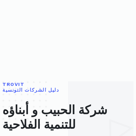
TROVIT
دليل الشركات التونسية
شركة الحبيب و أبناؤه
للتنمية الفلاحية