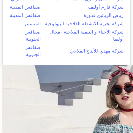
شركة فارم أوليف
صفاقس المدينة
رياض الزياتين قدورة
صفاقس المدينة
شركة بحرية للانشطة الفلاحية البيولوجية
المنستير
شركة الأحياء و التنمية الفلاحية -مجال
صفاقس
أوليفا
الجنوبية
صفاقس
شركة مهدي للأنتاج الفلاحي
الجنوبية