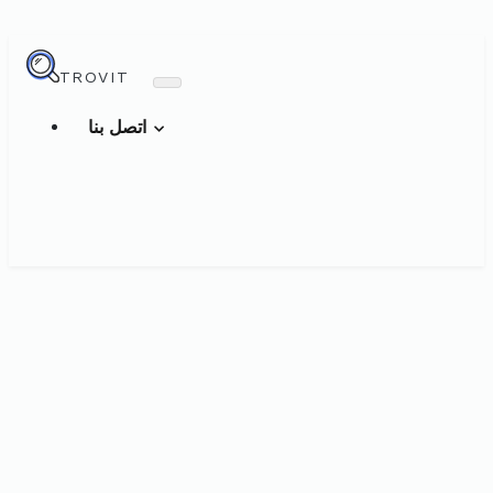
TROVIT
اتصل بنا