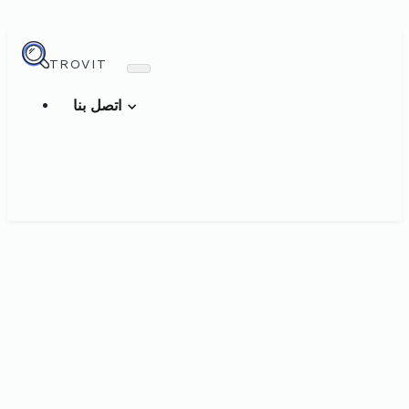
TROVIT
اتصل بنا