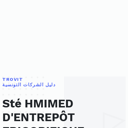
TROVIT
دليل الشركات التونسية
Sté HMIMED
D'ENTREPÔT