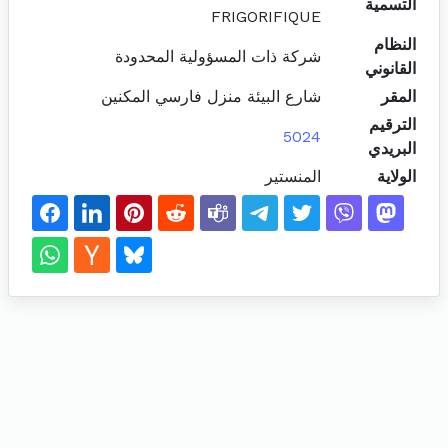
التسمية
FRIGORIFIQUE
النظام
شركة ذات المسؤولية المحدودة
القانوني
المقر
شارع البيئة منزل فارسي المكنين
الترقيم
5024
البريدي
الولاية
المنستير