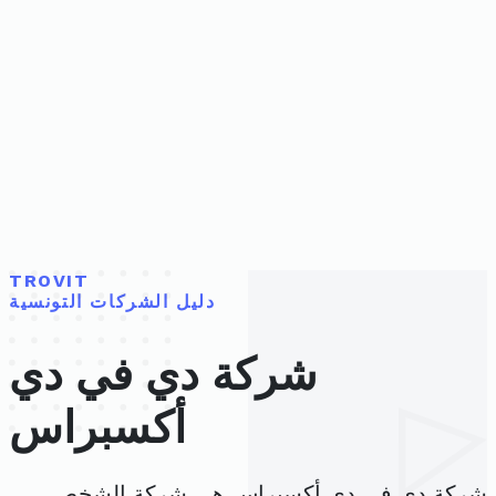
TROVIT
دليل الشركات التونسية
شركة دي في دي
أكسبراس
شركة دي في دي أكسبراس هي شركة الشخص