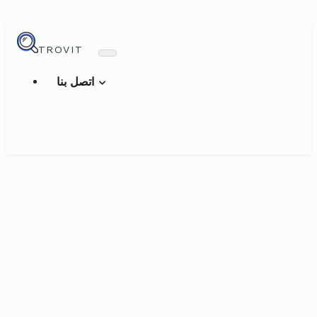
TROVIT
اتصل بنا