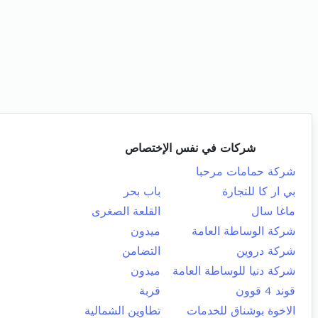
شركات في نفس الإختصاص
شركة حمامات مرحبا
بي ار كا للتجارة
باب بحر
ماغا سال
القلعة الصغرى
شركة الوساطة العامة
ميدون
شركة دروين
التضامن
شركة دنيا للوساطة العامة
ميدون
قوند 4 قوون
قربة
الاخوة بوشناق للخدمات
تطاوين الشمالية