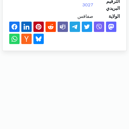
الترقيم
3027
البريدي
الولاية
صفاقس