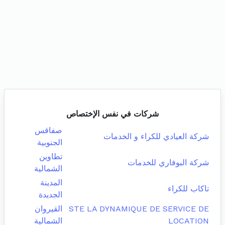
شركات في نفس الإختصاص
صفاقس
شركة العيادي للكراء و الخدمات
الجنوبية
تطاوين
شركة البوفاري للخدمات
الشمالية
المدينة
تاكاب للكراء
الجديدة
STE LA DYNAMIQUE DE SERVICE DE
القيروان
LOCATION
الشمالية