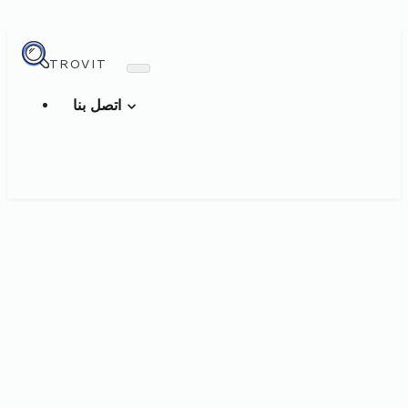
TROVIT
اتصل بنا