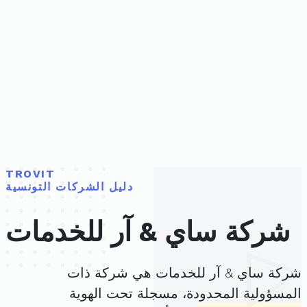
TROVIT
دليل الشركات التونسية
شركة ساي & آر للخدمات
شركة ساي & آر للخدمات هي شركة ذات
المسؤولية المحدودة، مسجلة تحت الهوية