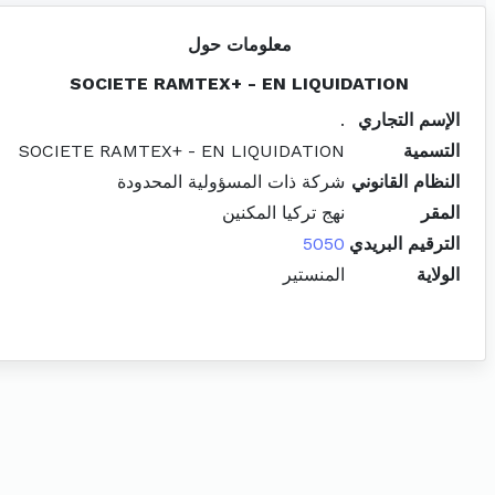
معلومات حول
SOCIETE RAMTEX+ - EN LIQUIDATION
الإسم التجاري
.
التسمية
SOCIETE RAMTEX+ - EN LIQUIDATION
النظام القانوني
شركة ذات المسؤولية المحدودة
المقر
نهج تركيا المكنين
الترقيم البريدي
5050
الولاية
المنستير