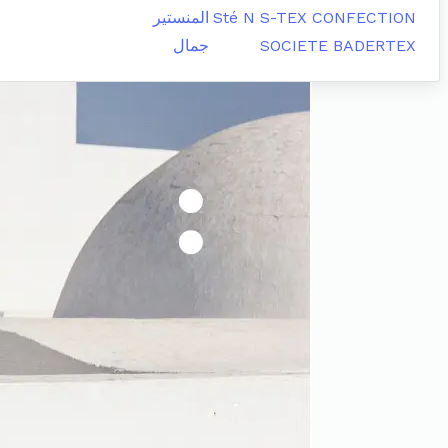
Sté N S-TEX CONFECTION
المنستير
SOCIETE BADERTEX
جمال