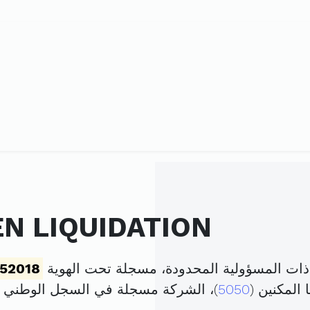
EN LIQUIDATION
052018
 المكنين (
5050
)، الشركة مسجلة في السجل الوطني