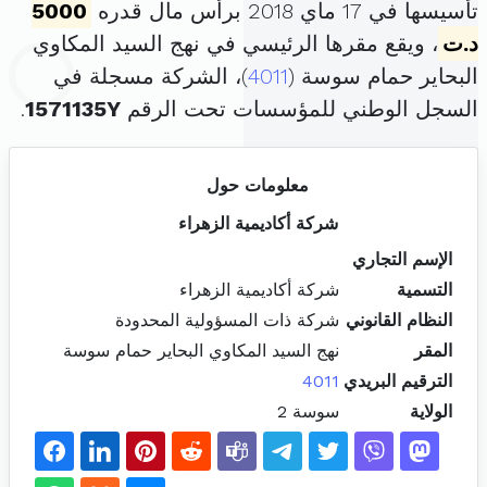
تأسيسها في 17 ماي 2018 برأس مال قدره
5000
د.ت
، ويقع مقرها الرئيسي في نهج السيد المكاوي
البحاير حمام سوسة (
4011
)، الشركة مسجلة في
السجل الوطني للمؤسسات تحت الرقم
1571135Y
.
معلومات حول
شركة أكاديمية الزهراء
الإسم التجاري
التسمية
شركة أكاديمية الزهراء
النظام القانوني
شركة ذات المسؤولية المحدودة
المقر
نهج السيد المكاوي البحاير حمام سوسة
الترقيم البريدي
4011
الولاية
سوسة 2