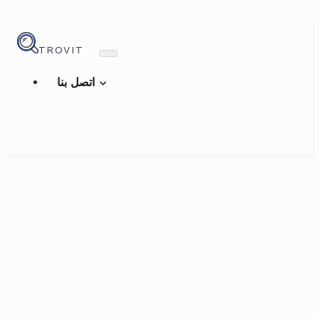
TROVIT
اتصل بنا