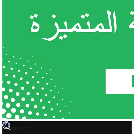
TROVIT