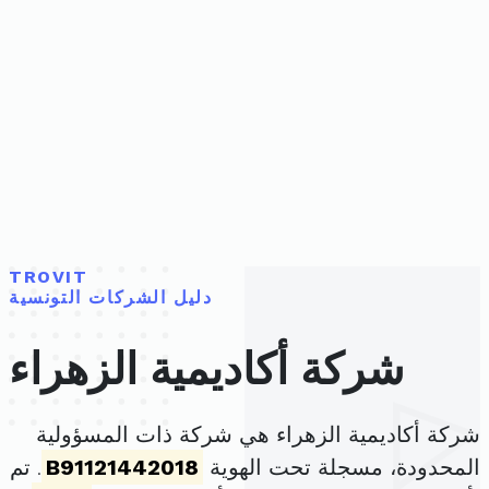
TROVIT
دليل الشركات التونسية
شركة أكاديمية الزهراء
شركة أكاديمية الزهراء هي شركة ذات المسؤولية
المحدودة، مسجلة تحت الهوية
B91121442018
. تم