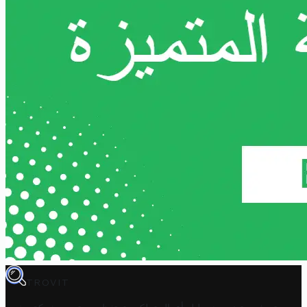
TROVIT