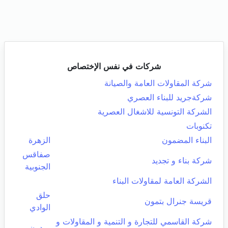
شركات في نفس الإختصاص
شركة المقاولات العامة والصيانة
شركةجريد للبناء العصري
الشركة التونسية للاشغال العصرية
تكنوبات
البناء المضمون
الزهرة
صفاقس
شركة بناء و تجديد
الجنوبية
الشركة العامة لمقاولات البناء
حلق
قريسة جنرال بتمون
الوادي
شركة القاسمي للتجارة و التنمية و المقاولات و
ميدون