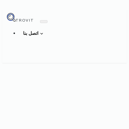
TROVIT
اتصل بنا