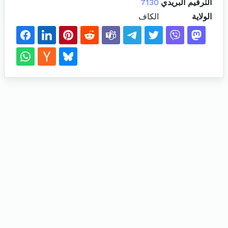
الترقيم البريدي
7130
الولاية
الكاف