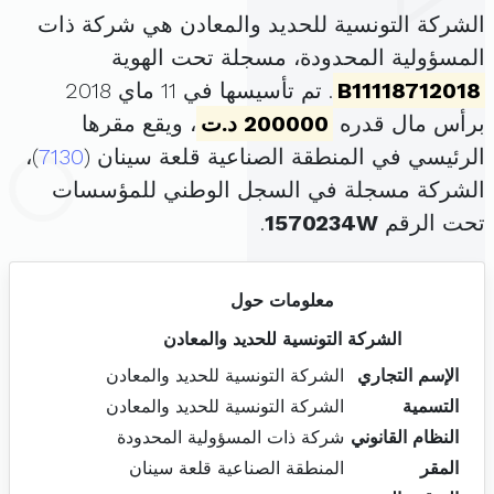
الشركة التونسية للحديد والمعادن هي شركة ذات
المسؤولية المحدودة، مسجلة تحت الهوية
B11118712018
. تم تأسيسها في 11 ماي 2018
برأس مال قدره
200000 د.ت
، ويقع مقرها
الرئيسي في المنطقة الصناعية قلعة سينان (
7130
)،
الشركة مسجلة في السجل الوطني للمؤسسات
تحت الرقم
1570234W
.
معلومات حول
الشركة التونسية للحديد والمعادن
الإسم التجاري
الشركة التونسية للحديد والمعادن
التسمية
الشركة التونسية للحديد والمعادن
النظام القانوني
شركة ذات المسؤولية المحدودة
المقر
المنطقة الصناعية قلعة سينان