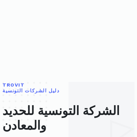
TROVIT
دليل الشركات التونسية
الشركة التونسية للحديد
والمعادن