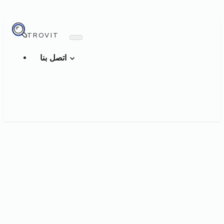
TROVIT
اتصل بنا