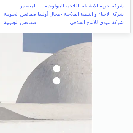
شركة بحرية للانشطة الفلاحية البيولوجية
المنستير
شركة الأحياء و التنمية الفلاحية -مجال أوليفا
صفاقس الجنوبية
شركة مهدي للأنتاج الفلاحي
صفاقس الجنوبية