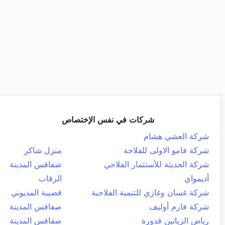
شركات في نفس الإختصاص
شركة العشي هشام
شركة فامو الاولى للفلاحة
منزل شاكر
شركة الحديثة للأستثمار الفلاحي
صفاقس المدينة
أديمواي
الرقاب
شركة غسان وغازي للتنمية الفلاحية
قصيبة المديوني
شركة فارم أوليف
صفاقس المدينة
رياض الزياتين قدورة
صفاقس المدينة