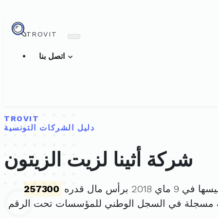
TROVIT
اتصل بنا
TROVIT
دليل الشركات التونسية
شركة أثينا لزيت الزيتون
ماي 2018 برأس مال قدره
257300
ة مسجلة في السجل الوطني للمؤسسات تحت الرقم