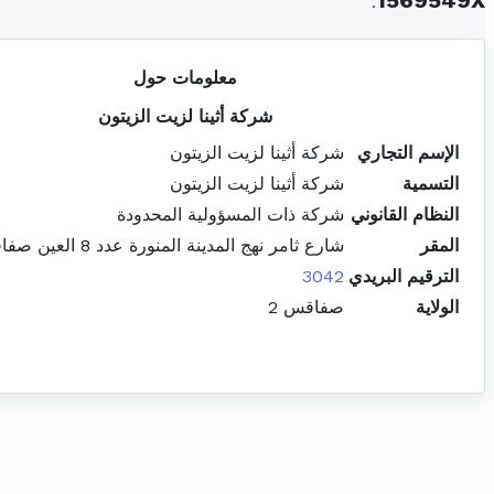
.
1569549X
معلومات حول
شركة أثينا لزيت الزيتون
الإسم التجاري
شركة أثينا لزيت الزيتون
التسمية
شركة أثينا لزيت الزيتون
النظام القانوني
شركة ذات المسؤولية المحدودة
المقر
شارع ثامر نهج المدينة المنورة عدد 8 العين صفاقس الجنوبية
الترقيم البريدي
3042
الولاية
صفاقس 2