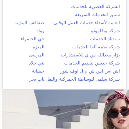
الشركة العصرية للخدمات
سمير للخدمات السريعة
العامة لأسداء خدمات العمل الوقتي
صفاقس المدينة
شركة يوفامودو
رواد
سندباد للخدمات
حي الخضراء
شركة نجمة ألفا للخدمات
المنزه
نزار بنعدالله س ي للاستشارات
المرسى
شركة جديس لتقديم الخدمات
بني خلاد
اش اس اس ش م ل اوف شور
جبنيانة
شركة سلمى للوساطة الجمركية والنقل
باب بحر