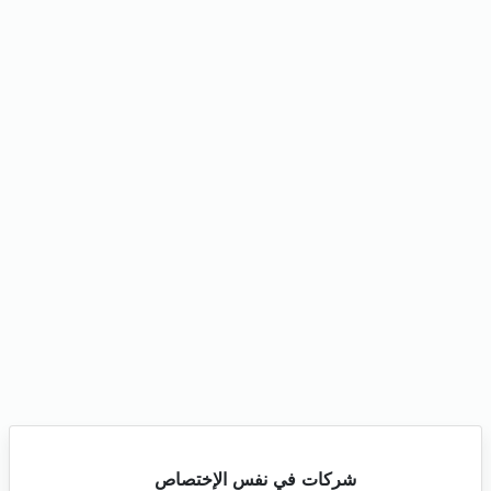
شركات في نفس الإختصاص