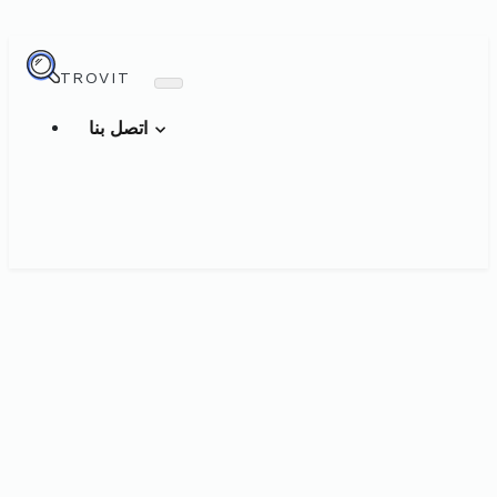
TROVIT
اتصل بنا