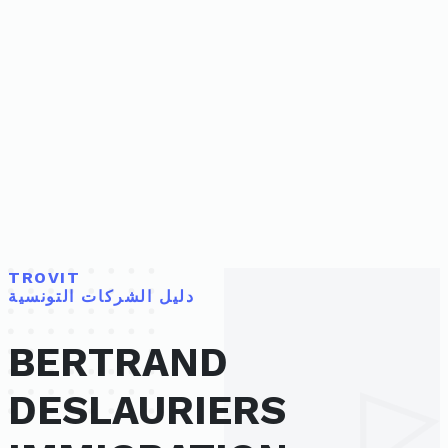
TROVIT
دليل الشركات التونسية
BERTRAND
DESLAURIERS