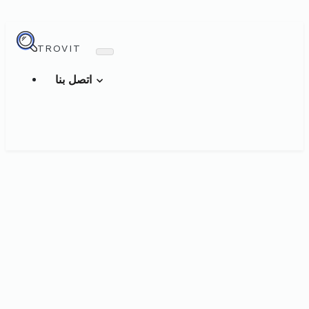
TROVIT
اتصل بنا