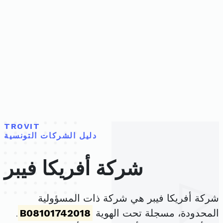
TROVIT
دليل الشركات التونسية
شركة أفريكا فيبر
شركة أفريكا فيبر هي شركة ذات المسؤولية
المحدودة، مسجلة تحت الهوية
B08101742018
.