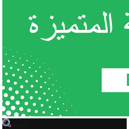
TROVIT