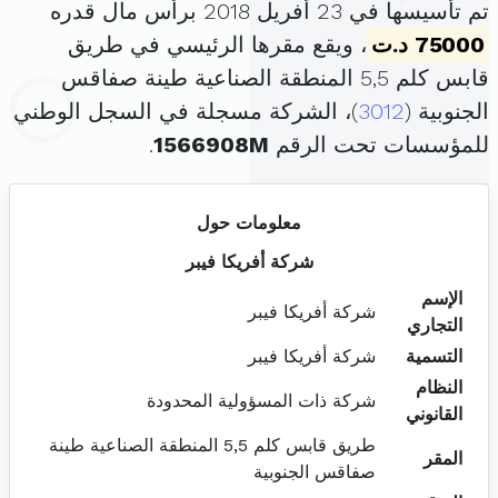
تم تأسيسها في 23 أفريل 2018 برأس مال قدره
75000 د.ت
، ويقع مقرها الرئيسي في طريق
قابس كلم 5,5 المنطقة الصناعية طينة صفاقس
الجنوبية (
3012
)، الشركة مسجلة في السجل الوطني
للمؤسسات تحت الرقم
1566908M
.
معلومات حول
شركة أفريكا فيبر
الإسم
شركة أفريكا فيبر
التجاري
التسمية
شركة أفريكا فيبر
النظام
شركة ذات المسؤولية المحدودة
القانوني
طريق قابس كلم 5,5 المنطقة الصناعية طينة
المقر
صفاقس الجنوبية