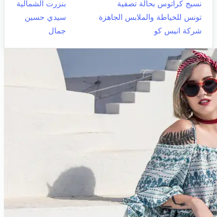
نسيج كراتوس بحالة تصفية
بنزرت الشمالية
تونس للخياطة والملابس الجاهزة
سيدي حسين
شركة انيس كو
جمال