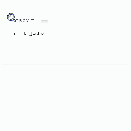
TROVIT
اتصل بنا