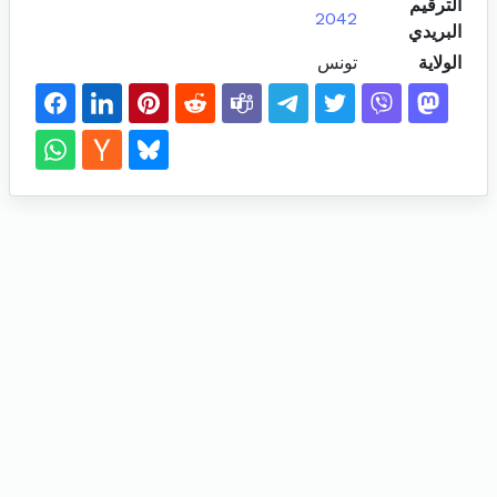
الترقيم
2042
البريدي
الولاية
تونس