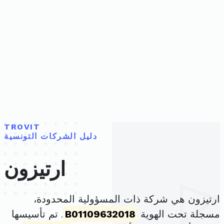
TROVIT
دليل الشركات التونسية
ارتيزون
ارتيزون هي شركة ذات المسؤولية المحدودة،
مسجلة تحت الهوية
B01109632018
. تم تأسيسها