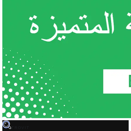
TROVIT