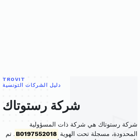
TROVIT
دليل الشركات التونسية
شركة رستوتاك
شركة رستوتاك هي شركة ذات المسؤولية
المحدودة، مسجلة تحت الهوية
B0197552018
. تم