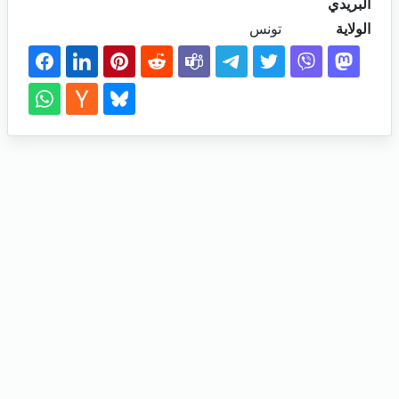
البريدي
الولاية
تونس