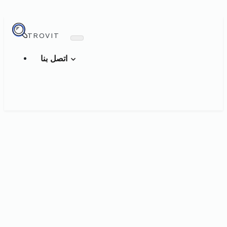
TROVIT
اتصل بنا