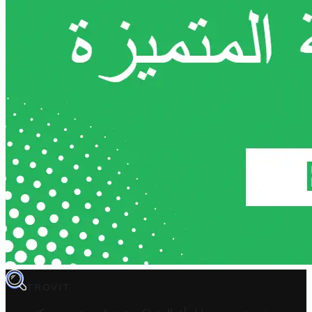
TROVIT