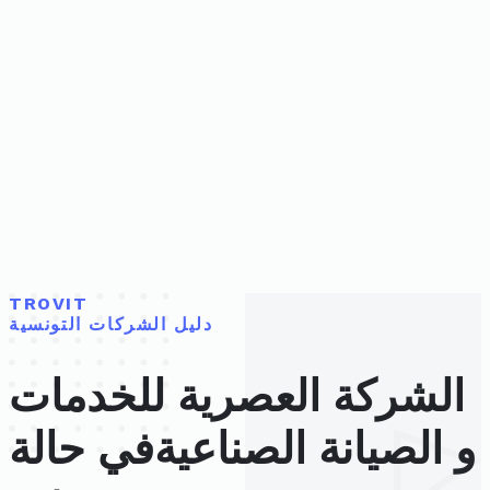
TROVIT
دليل الشركات التونسية
الشركة العصرية للخدمات
و الصيانة الصناعيةفي حالة