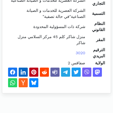
الشركة العصرية للخدمات و الصيانة الصناعية
التجاري
الشركة العصرية للخدمات و الصيانة
التسمية
الصناعية"في حالة تصفية"
النظام
شركة ذات المسؤولية المحدودة
القانوني
منزل شاكر كلم 45 مركز السلامي منزل
المقر
شاكر
الترقيم
3020
البريدي
الولاية
صفاقس 2