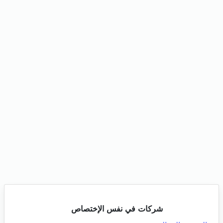
شركات في نفس الإختصاص