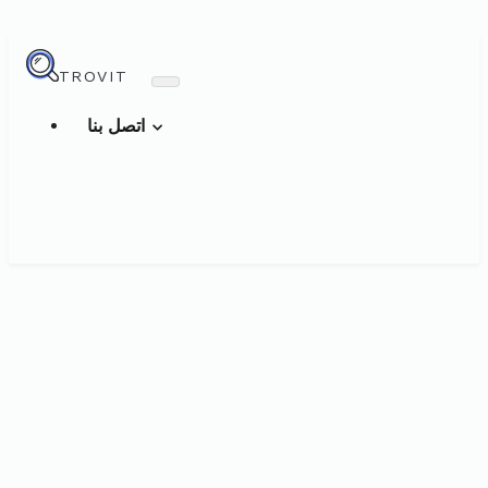
TROVIT
اتصل بنا