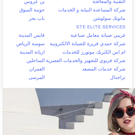
التقنية والمعالجة
بن عروس
شركة المساعدة النيابة و الخدمات
حومة السوق
مانوتك سولوشن
باب بحر
STE ELITE SERVICES
غريبي صيانة معامل صناعية
قابس المدينة
شركة حمدي قريرة للصيانة الالكترونية
سوسة الرياض
ام اس الكتريك موتورز للخدمات
اريانة المدينة
شركة فريوي للتجهيز والخدمات العصرية
الساحلين
شركة خدمات المصعد
العمران
تراجدال
المرسى