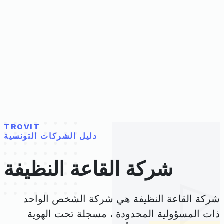
TROVIT
دليل الشركات التونسية
شركة القاعة النظيفة
شركة القاعة النظيفة هي شركة الشخص الواحد
ذات المسؤولية المحدودة ، مسجلة تحت الهوية