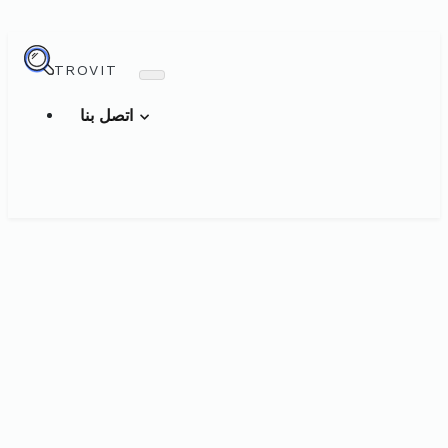
TROVIT
اتصل بنا