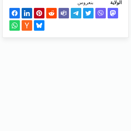
الولاية
بنعروس